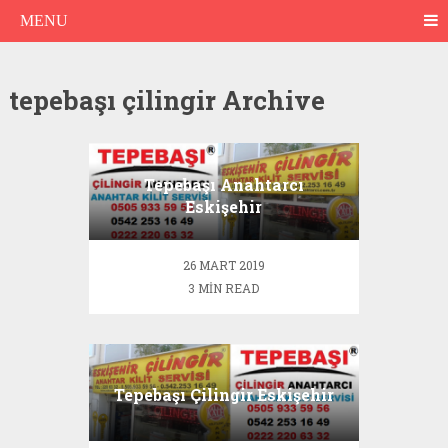
MENU
tepebaşı çilingir Archive
Tepebaşı Anahtarcı
Eskişehir
26 MART 2019
3 MIN READ
Tepebaşı Çilingir Eskişehir