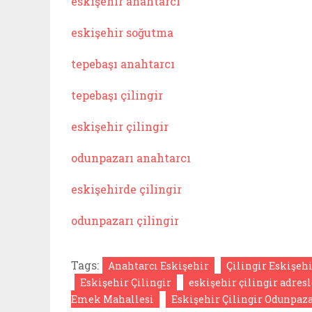
eskişehir anahtarcı
eskişehir soğutma
tepebaşı anahtarcı
tepebaşı çilingir
eskişehir çilingir
odunpazarı anahtarcı
eskişehirde çilingir
odunpazarı çilingir
Tags:
Anahtarcı Eskişehir
Çilingir Eskişeh
Eskişehir Çilingir
eskişehir çilingir adresl
Emek Mahallesi
Eskişehir Çilingir Odunpaz