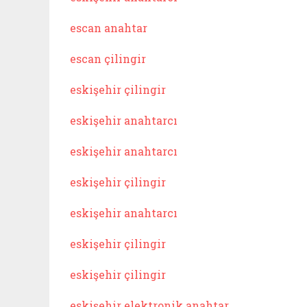
escan anahtar
escan çilingir
eskişehir çilingir
eskişehir anahtarcı
eskişehir anahtarcı
eskişehir çilingir
eskişehir anahtarcı
eskişehir çilingir
eskişehir çilingir
eskişehir elektronik anahtar