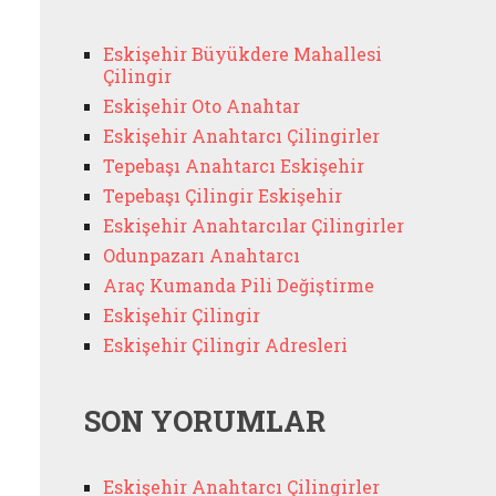
Eskişehir Büyükdere Mahallesi
Çilingir
Eskişehir Oto Anahtar
Eskişehir Anahtarcı Çilingirler
Tepebaşı Anahtarcı Eskişehir
Tepebaşı Çilingir Eskişehir
Eskişehir Anahtarcılar Çilingirler
Odunpazarı Anahtarcı
Araç Kumanda Pili Değiştirme
Eskişehir Çilingir
Eskişehir Çilingir Adresleri
SON YORUMLAR
Eskişehir Anahtarcı Çilingirler