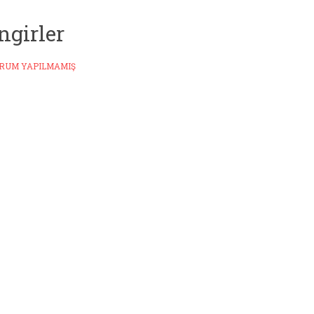
ngirler
RUM YAPILMAMIŞ