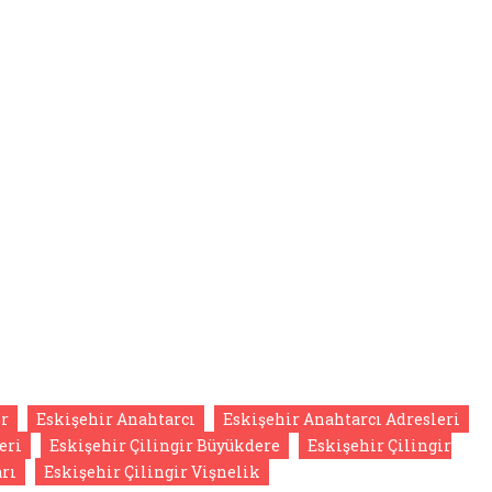
ir
Eskişehir Anahtarcı
Eskişehir Anahtarcı Adresleri
eri
Eskişehir Çilingir Büyükdere
Eskişehir Çilingir
arı
Eskişehir Çilingir Vişnelik