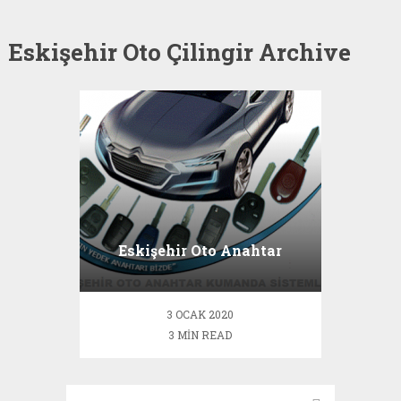
Eskişehir Oto Çilingir Archive
Eskişehir Oto Anahtar
3 OCAK 2020
3 MIN READ