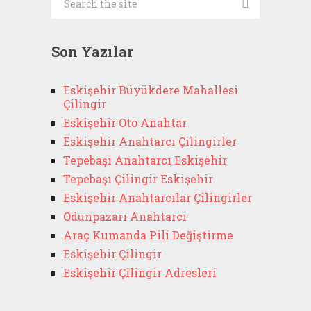
Son Yazılar
Eskişehir Büyükdere Mahallesi
Çilingir
Eskişehir Oto Anahtar
Eskişehir Anahtarcı Çilingirler
Tepebaşı Anahtarcı Eskişehir
Tepebaşı Çilingir Eskişehir
Eskişehir Anahtarcılar Çilingirler
Odunpazarı Anahtarcı
Araç Kumanda Pili Değiştirme
Eskişehir Çilingir
Eskişehir Çilingir Adresleri