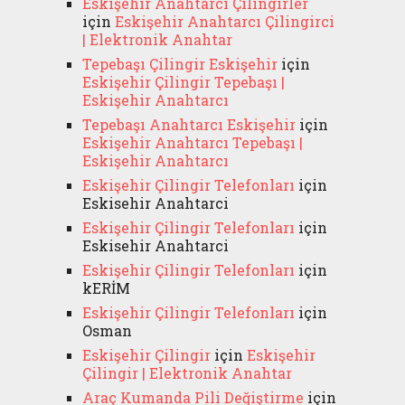
Eskişehir Anahtarcı Çilingirler
için
Eskişehir Anahtarcı Çilingirci
| Elektronik Anahtar
Tepebaşı Çilingir Eskişehir
için
Eskişehir Çilingir Tepebaşı |
Eskişehir Anahtarcı
Tepebaşı Anahtarcı Eskişehir
için
Eskişehir Anahtarcı Tepebaşı |
Eskişehir Anahtarcı
Eskişehir Çilingir Telefonları
için
Eskisehir Anahtarci
Eskişehir Çilingir Telefonları
için
Eskisehir Anahtarci
Eskişehir Çilingir Telefonları
için
kERİM
Eskişehir Çilingir Telefonları
için
Osman
Eskişehir Çilingir
için
Eskişehir
Çilingir | Elektronik Anahtar
Araç Kumanda Pili Değiştirme
için