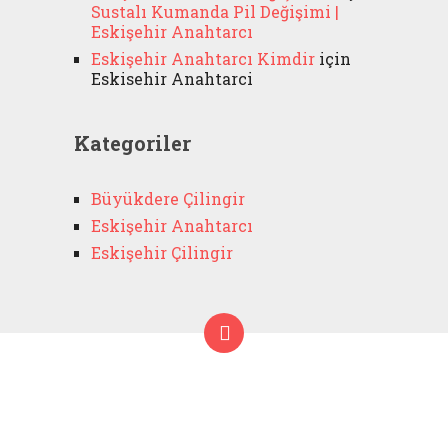
Sustalı Kumanda Pil Değişimi |
Eskişehir Anahtarcı
Eskişehir Anahtarcı Kimdir
için
Eskisehir Anahtarci
Kategoriler
Büyükdere Çilingir
Eskişehir Anahtarcı
Eskişehir Çilingir