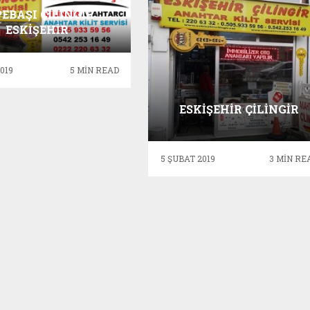
PEBAŞI ÇILINGIR
ESKIŞEHIR
019
5 MIN READ
ESKIŞEHIR ÇILINGIR
5 ŞUBAT 2019
3 MIN RE