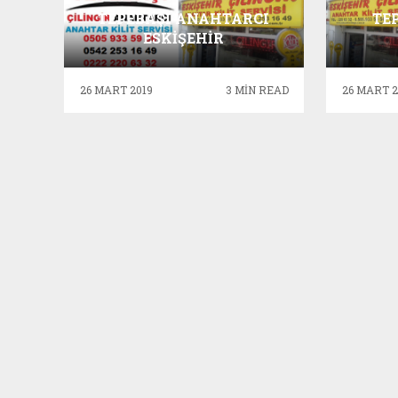
TEPEBAŞI ANAHTARCI
TE
ESKIŞEHIR
26 MART 2019
3 MIN READ
26 MART 2