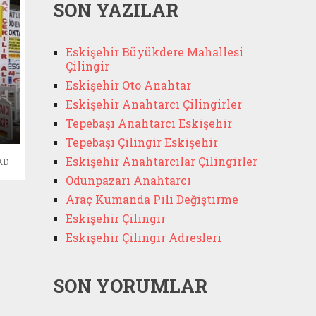
SON YAZILAR
Eskişehir Büyükdere Mahallesi
Çilingir
Eskişehir Oto Anahtar
Eskişehir Anahtarcı Çilingirler
Tepebaşı Anahtarcı Eskişehir
Tepebaşı Çilingir Eskişehir
Eskişehir Anahtarcılar Çilingirler
AD
Odunpazarı Anahtarcı
Araç Kumanda Pili Değiştirme
Eskişehir Çilingir
Eskişehir Çilingir Adresleri
SON YORUMLAR