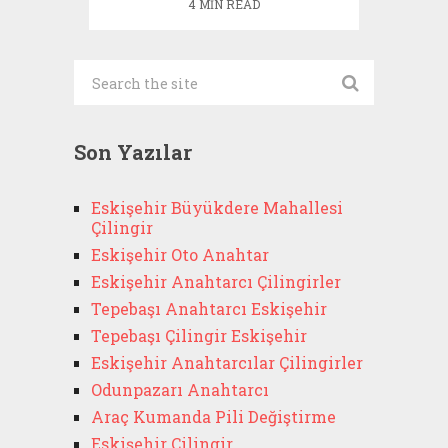
4 MIN READ
Son Yazılar
Eskişehir Büyükdere Mahallesi
Çilingir
Eskişehir Oto Anahtar
Eskişehir Anahtarcı Çilingirler
Tepebaşı Anahtarcı Eskişehir
Tepebaşı Çilingir Eskişehir
Eskişehir Anahtarcılar Çilingirler
Odunpazarı Anahtarcı
Araç Kumanda Pili Değiştirme
Eskişehir Çilingir