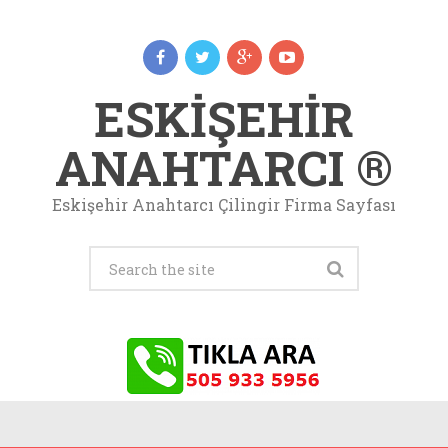
ESKIŞEHIR
ANAHTARCI ®
Eskişehir Anahtarcı Çilingir Firma Sayfası