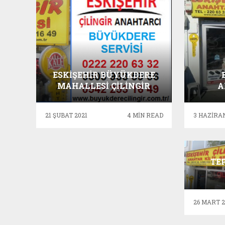
ESKIŞEHIR BÜYÜKDERE
A
MAHALLESI ÇILINGIR
Ç
3 HAZIRAN
21 ŞUBAT 2021
4 MIN READ
TE
26 MART 2