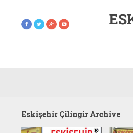
ES
Eskişehir Çilingir Archive