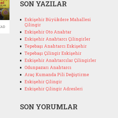
SON YAZILAR
Eskişehir Büyükdere Mahallesi
Çilingir
EAD
Eskişehir Oto Anahtar
Eskişehir Anahtarcı Çilingirler
Tepebaşı Anahtarcı Eskişehir
Tepebaşı Çilingir Eskişehir
Eskişehir Anahtarcılar Çilingirler
Odunpazarı Anahtarcı
Araç Kumanda Pili Değiştirme
Eskişehir Çilingir
Eskişehir Çilingir Adresleri
SON YORUMLAR